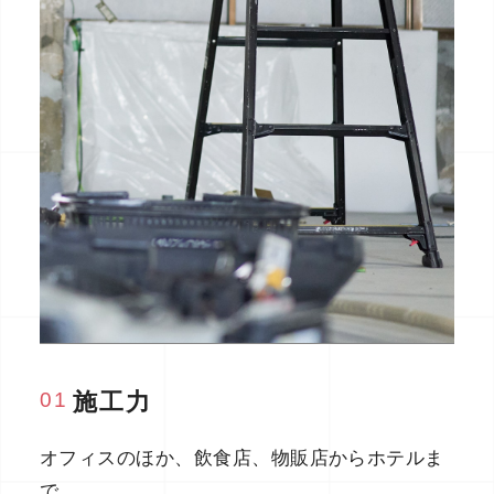
01
施工力
オフィスのほか、飲食店、物販店からホテルま
で