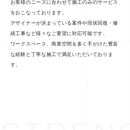
お客様のニーズに合わせて施工のみのサービス
をおこなっております。
デザイナーが決まっている案件や現状回復・修
繕工事など様々なご要望に対応可能です。
ワークスペース、商業空間を多く手がけた豊富
な経験と丁寧な施工で満足いただいておりま
す。