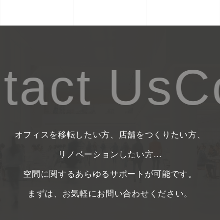
act Us
Co
オフィスを移転したい方、店舗をつくりたい方、
リノベーションしたい方...
空間に関するあらゆるサポートが可能です。
まずは、お気軽にお問い合わせください。