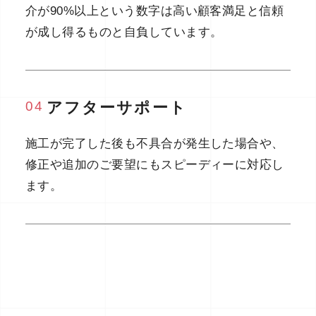
介が90%以上という数字は高い顧客満足と信頼
が成し得るものと自負しています。
04
アフターサポート
施工が完了した後も不具合が発生した場合や、
修正や追加のご要望にもスピーディーに対応し
ます。