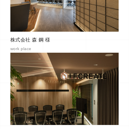
株式会社 森 鋼 様
work place