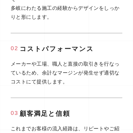
多岐にわたる施工の経験からデザインをしっか
りと形にします。
02
コストパフォーマンス
メーカーや工場、職人と直接の取引きを行なっ
ているため、余計なマージンが発生せず適切な
コストにて提供します。
03
顧客満足と信頼
これまでお客様の流入経路は、リピートやご紹