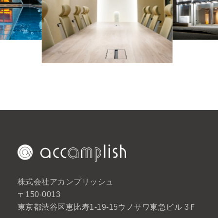
株式会社アカンプリッシュ
〒150-0013
東京都渋谷区恵比寿1-19-15ウノサワ東急ビル 3Ｆ