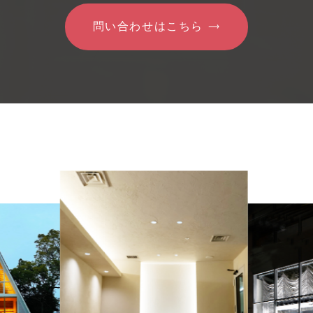
問い合わせはこちら