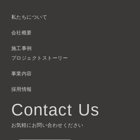
私たちについて
会社概要
施工事例
プロジェクトストーリー
事業内容
採用情報
Contact Us
お気軽にお問い合わせください