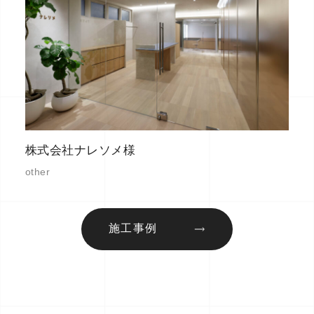
株式会社ナレソメ様
other
施工事例