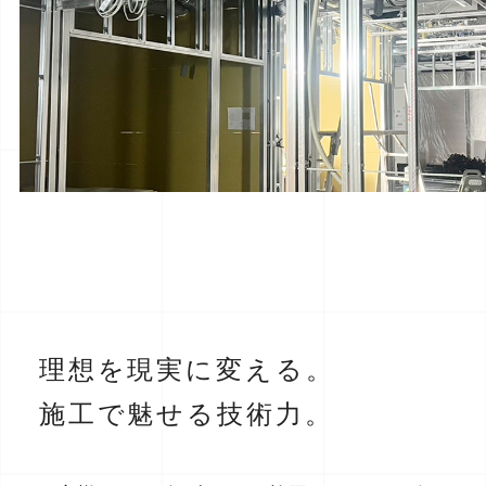
理想を現実に変える。
施工で魅せる技術力。