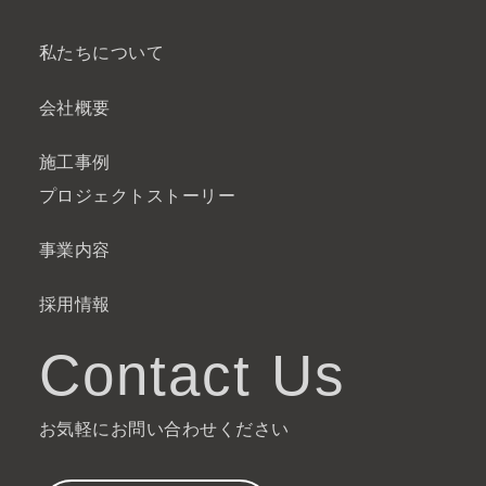
私たちについて
会社概要
施工事例
プロジェクトストーリー
事業内容
採用情報
Contact Us
お気軽にお問い合わせください