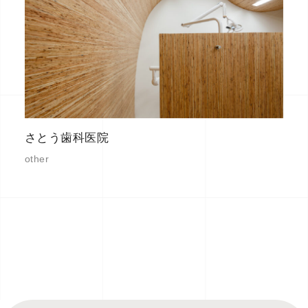
さとう歯科医院
other