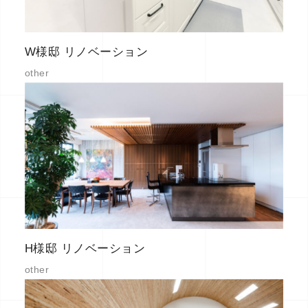
W様邸 リノベーション
other
H様邸 リノベーション
other