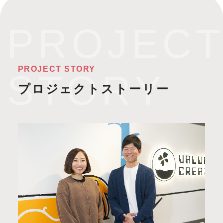
PROJECT STORY
プロジェクトストーリー