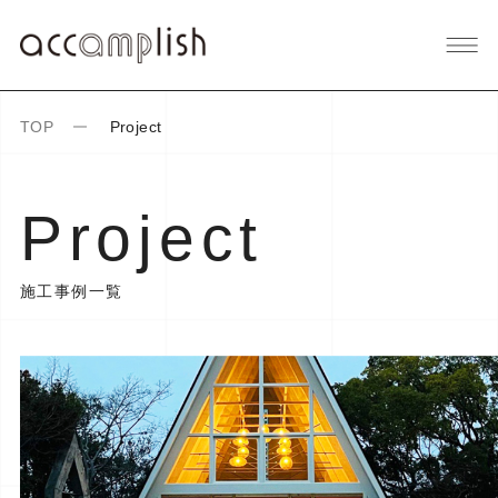
TOP
Project
Project
施工事例一覧