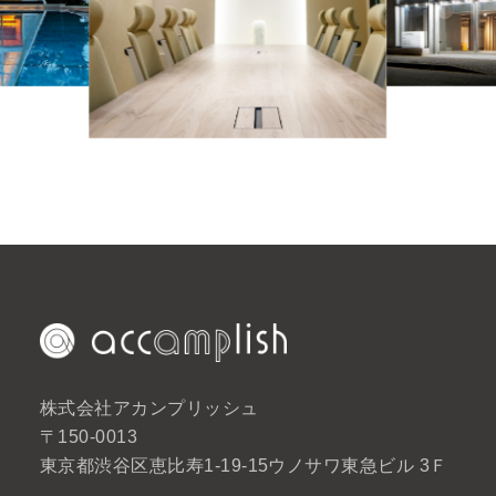
株式会社アカンプリッシュ
〒150-0013
東京都渋谷区恵比寿1-19-15ウノサワ東急ビル 3Ｆ