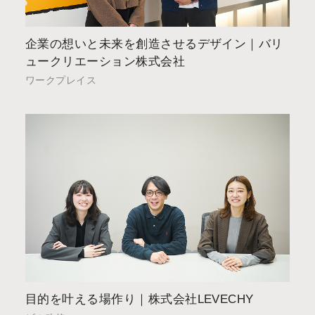
企業の想いと未来を創造させるデザイン｜バリ
ュークリエーション株式会社
ワークプレイス
目的を叶える場作り｜株式会社LEVECHY