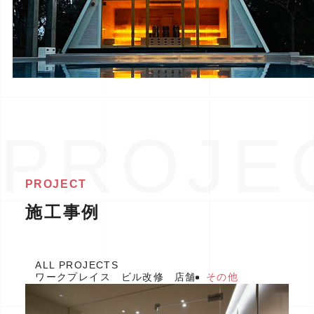
PROJECT
施工事例
ALL PROJECTS
ワークプレイス
ビル改修
店舗
その他