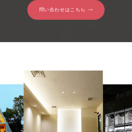
問い合わせはこちら