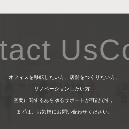
act Us
Co
オフィスを移転したい方、店舗をつくりたい方、
リノベーションしたい方...
空間に関するあらゆるサポートが可能です。
まずは、お気軽にお問い合わせください。