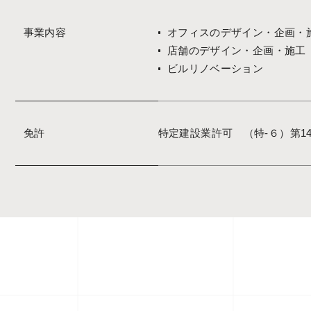
事業内容
オフィスのデザイン・企画・
店舗のデザイン・企画・施工
ビルリノベーション
免許
特定建設業許可 （特-６）第140