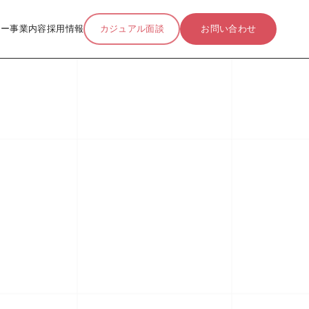
リー
事業内容
採用情報
カジュアル面談
お問い合わせ