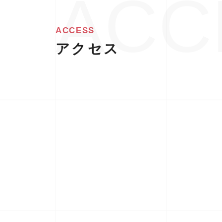
ACCESS
アクセス