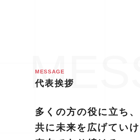
MESSAGE
代表挨拶
多くの方の役に立ち、
共に未来を広げてい