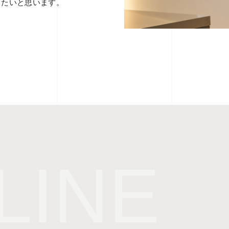
きたいと思います。