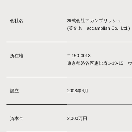
会社名
株式会社アカンプリッシュ
(英文名 accamplish Co., Ltd.)
所在地
〒150-0013
東京都渋谷区恵比寿1-19-15
設立
2008年4月
資本金
2,000万円