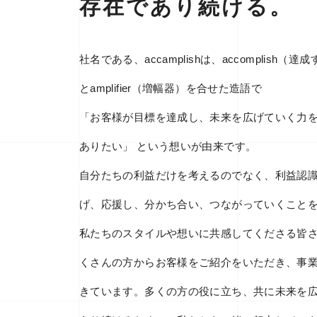
存在であり続ける。
社名である、accamplishは、accomplish
とamplifier（増幅器）を合せた造語で
「お客様が目標を達成し、未来を広げていく力
ありたい」 という想いが由来です。
自分たちの利益だけを考えるのでなく、利益認
げ、応援し、分かち合い、つながっていくこと
私たちのスタイルや想いに共感してくださる皆さ
くさんの方からお客様をご紹介をいただき、事
きています。多くの方の役に立ち、共に未来を広