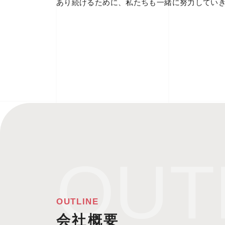
あり続けるために、私たちも一緒に努力してい
OUTLINE
会社概要