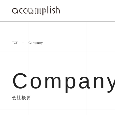
TOP
Company
Compan
会社概要