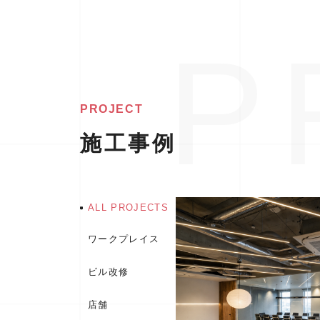
PROJECT
施工事例
ALL PROJECTS
ワークプレイス
ビル改修
店舗