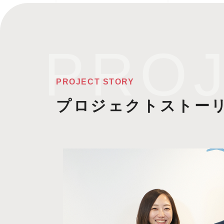
PROJECT STORY
プロジェクトストー