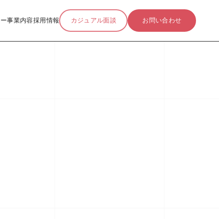
リー
事業内容
採用情報
カジュアル面談
お問い合わせ