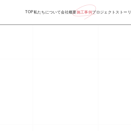
TOP
私たちについて
会社概要
施工事例
プロジェクトストー