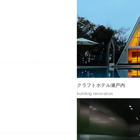
クラフトホテル瀬戸内
building renovation