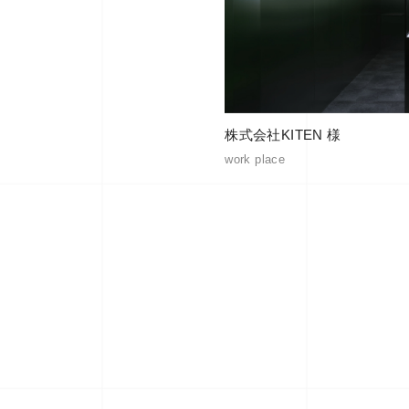
株式会社KITEN 様
work place