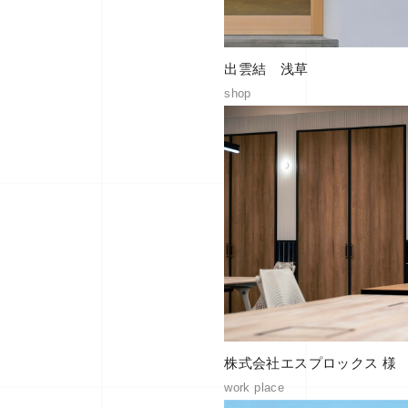
出雲結 浅草
shop
株式会社エスプロックス 様
work place