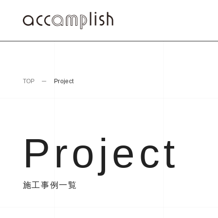
TOP
Project
Project
施工事例一覧