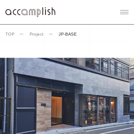
TOP
Project
JP-BASE