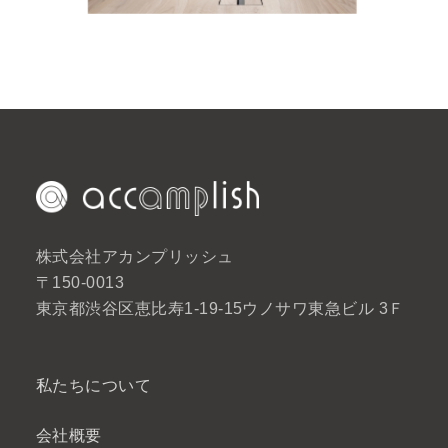
株式会社アカンプリッシュ
〒150-0013
東京都渋谷区恵比寿1-19-15ウノサワ東急ビル 3Ｆ
私たちについて
会社概要