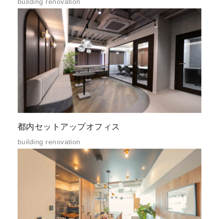
building renovation
都内セットアップオフィス
building renovation