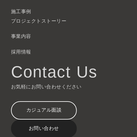
施工事例
プロジェクトストーリー
事業内容
採用情報
Contact Us
お気軽にお問い合わせください
カジュアル面談
お問い合わせ