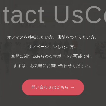
tact Us
Co
オフィスを移転したい方、店舗をつくりたい方、
リノベーションしたい方...
空間に関するあらゆるサポートが可能です。
まずは、お気軽にお問い合わせください。
問い合わせはこちら