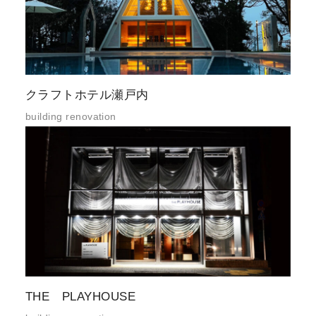
クラフトホテル瀬戸内
building renovation
THE PLAYHOUSE