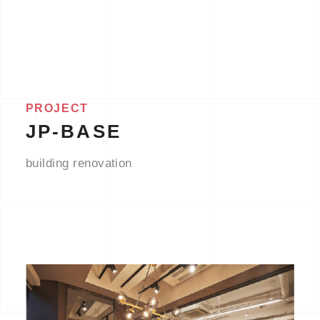
PROJECT
JP-BASE
building renovation