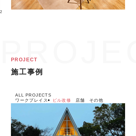
2
PROJECT
施工事例
ALL PROJECTS
ワークプレイス
ビル改修
店舗
その他