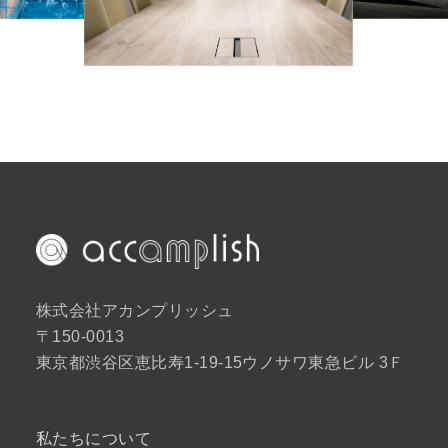
株式会社アカンプリッシュ
〒150-0013
東京都渋谷区恵比寿1-19-15ウノサワ東急ビル 3Ｆ
私たちについて