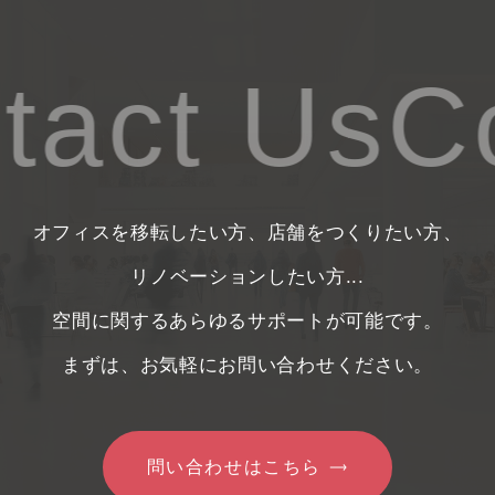
act Us
Co
オフィスを移転したい方、店舗をつくりたい方、
リノベーションしたい方...
空間に関するあらゆるサポートが可能です。
まずは、お気軽にお問い合わせください。
問い合わせはこちら