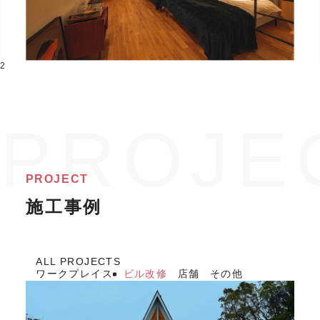
2
PROJECT
施工事例
ALL PROJECTS
ワークプレイス
ビル改修
店舗
その他