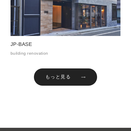
JP-BASE
building renovation
もっと見る