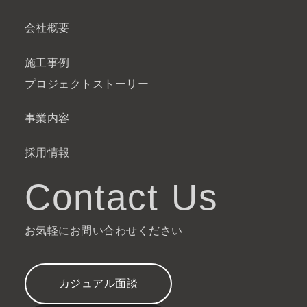
会社概要
施工事例
プロジェクトストーリー
事業内容
採用情報
Contact Us
お気軽にお問い合わせください
カジュアル面談