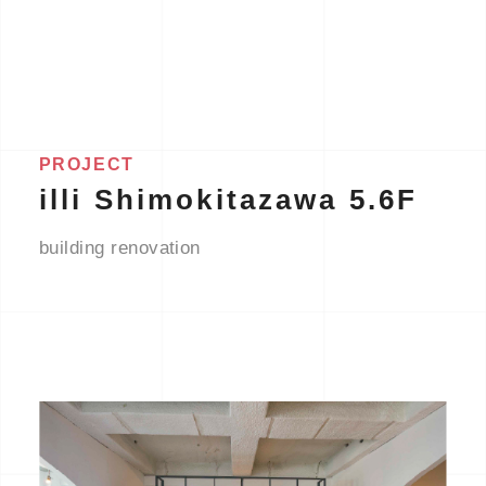
PROJECT
illi Shimokitazawa 5.6F
building renovation