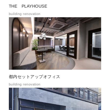
THE PLAYHOUSE
building renovation
都内セットアップオフィス
building renovation