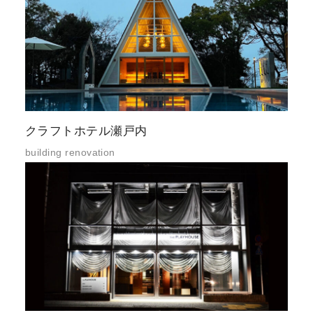
クラフトホテル瀬戸内
building renovation