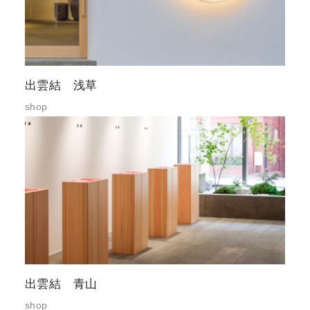
出雲結 浅草
shop
出雲結 青山
shop