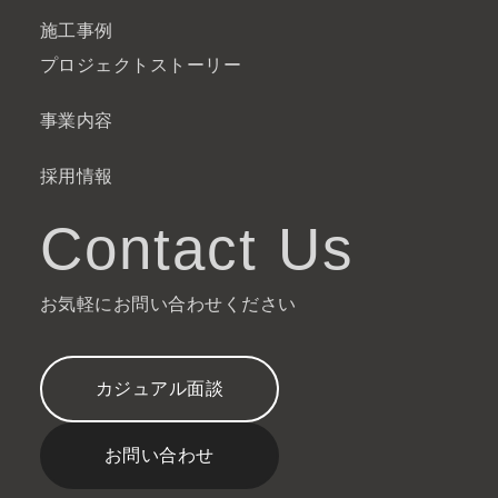
施工事例
プロジェクトストーリー
事業内容
採用情報
Contact Us
お気軽にお問い合わせください
カジュアル面談
お問い合わせ