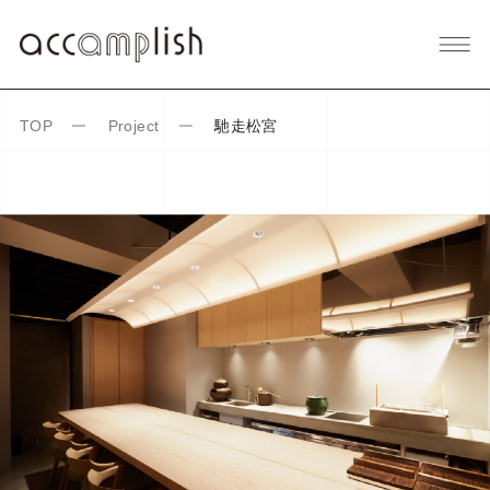
馳走松宮
TOP
Project