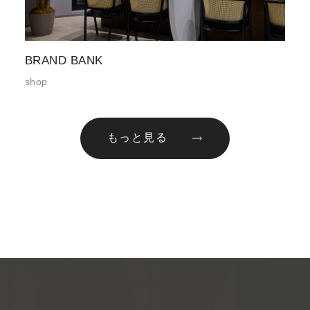
BRAND BANK
shop
もっと見る