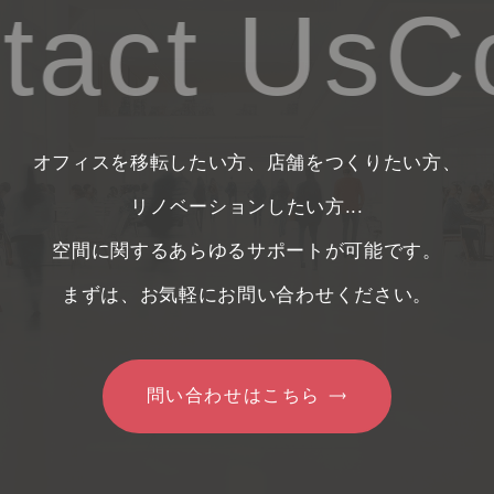
act Us
Co
オフィスを移転したい方、店舗をつくりたい方、
リノベーションしたい方...
空間に関するあらゆるサポートが可能です。
まずは、お気軽にお問い合わせください。
問い合わせはこちら