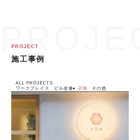
PROJECT
施工事例
ALL PROJECTS
ワークプレイス
ビル改修
店舗
その他