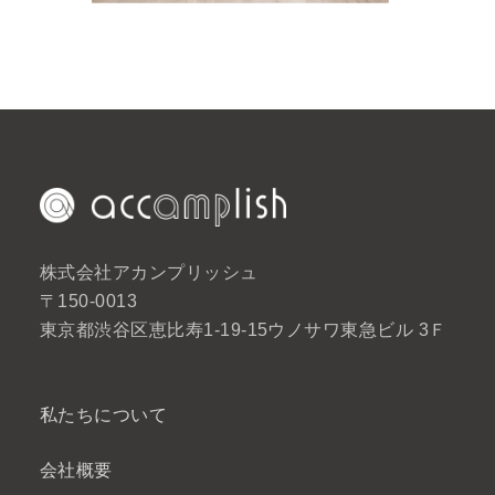
株式会社アカンプリッシュ
〒150-0013
東京都渋谷区恵比寿1-19-15ウノサワ東急ビル 3Ｆ
私たちについて
会社概要