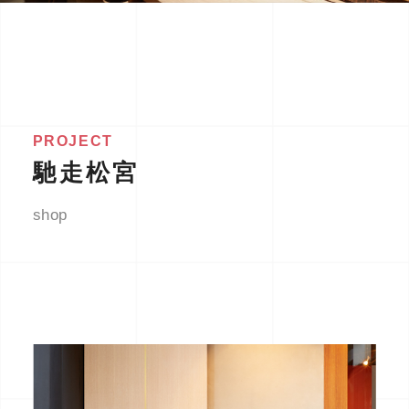
PROJECT
馳走松宮
shop