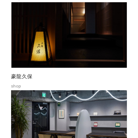
豪龍久保
shop