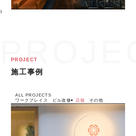
3
PROJECT
施工事例
ALL PROJECTS
ワークプレイス
ビル改修
店舗
その他