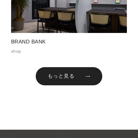
BRAND BANK
shop
もっと見る