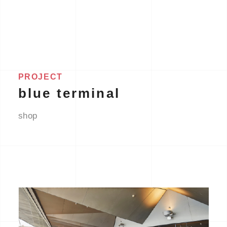
PROJECT
blue terminal
shop