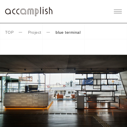
TOP
Project
blue terminal