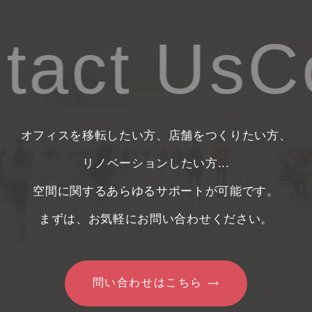
tact Us
Co
オフィスを移転したい方、店舗をつくりたい方、
リノベーションしたい方...
空間に関するあらゆるサポートが可能です。
まずは、お気軽にお問い合わせください。
問い合わせはこちら