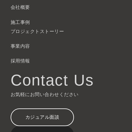
会社概要
施工事例
プロジェクトストーリー
事業内容
採用情報
Contact Us
お気軽にお問い合わせください
カジュアル面談