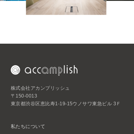
株式会社アカンプリッシュ
〒150-0013
東京都渋谷区恵比寿1-19-15ウノサワ東急ビル 3Ｆ
私たちについて