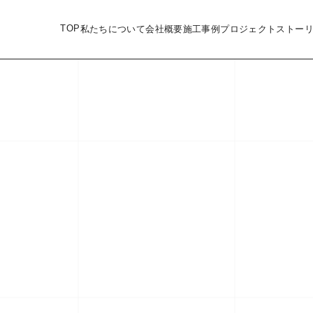
TOP
私たちについて
会社概要
施工事例
プロジェクトストー