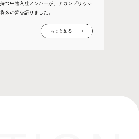
を持つ中途入社メンバーが、アカンプリッシ
て将来の夢を語りました。
もっと見る