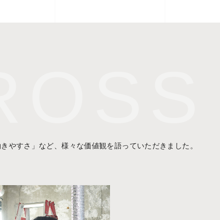
働きやすさ」など、様々な価値観を語っていただきました。