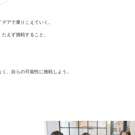
イデアで乗りこえていく。
、たえず挑戦すること。
なく、自らの可能性に挑戦しよう。