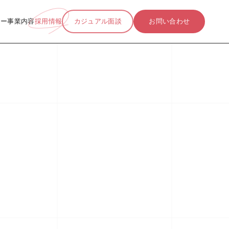
リー
事業内容
採用情報
カジュアル面談
お問い合わせ