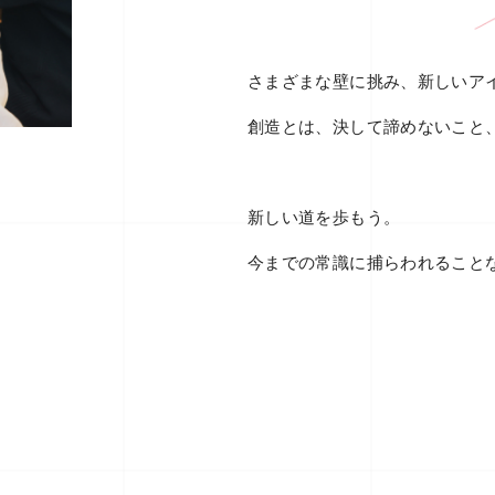
さまざまな壁に挑み、新しいア
創造とは、決して諦めないこと
新しい道を歩もう。
今までの常識に捕らわれること