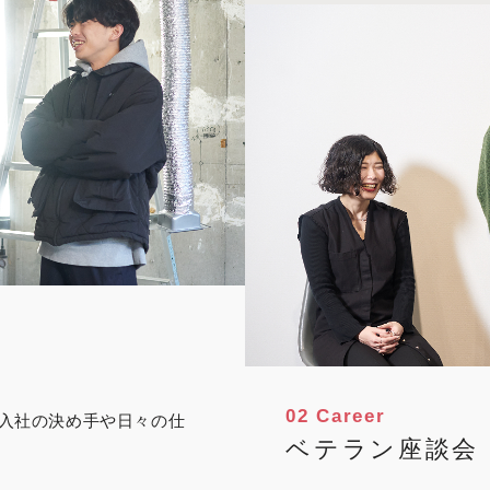
02 Career
入社の決め手や日々の仕
ベテラン座談会