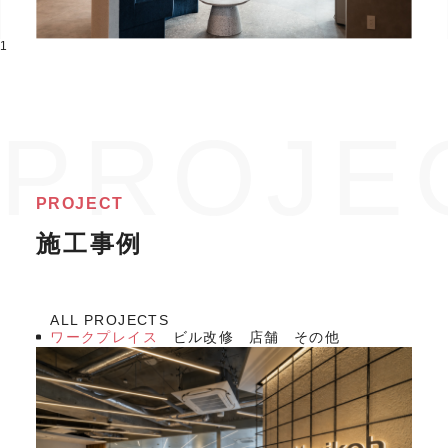
1
PROJECT
施工事例
ALL PROJECTS
ワークプレイス
ビル改修
店舗
その他