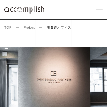
表参道オフィス
TOP
Project