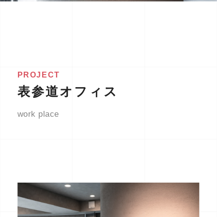
PROJECT
表参道オフィス
work place