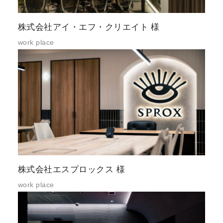
株式会社アイ・エフ・クリエイト 様
work place
株式会社エスプロックス 様
work place