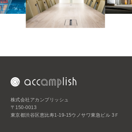
株式会社アカンプリッシュ
〒150-0013
東京都渋谷区恵比寿1-19-15ウノサワ東急ビル 3Ｆ