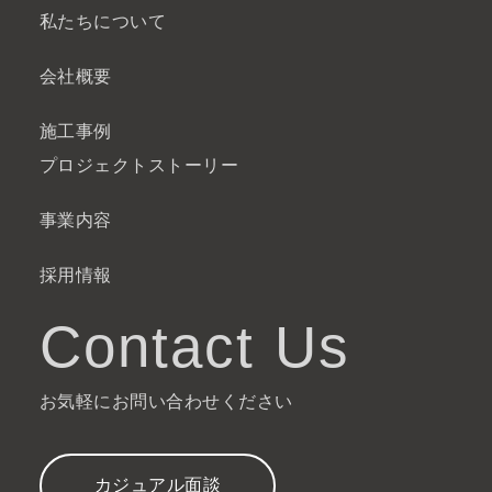
私たちについて
会社概要
施工事例
プロジェクトストーリー
事業内容
採用情報
Contact Us
お気軽にお問い合わせください
カジュアル面談