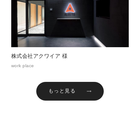
株式会社アクワイア 様
work place
もっと見る