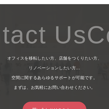
act Us
Co
オフィスを移転したい方、店舗をつくりたい方、
リノベーションしたい方...
空間に関するあらゆるサポートが可能です。
まずは、お気軽にお問い合わせください。