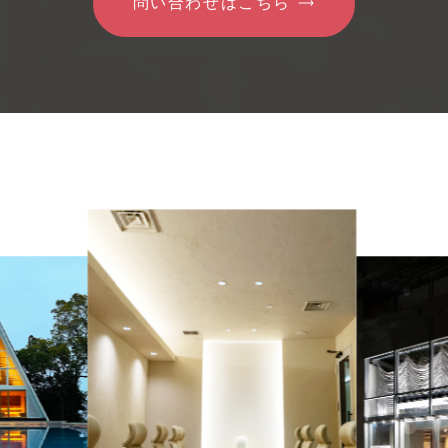
問い合わせはこちら