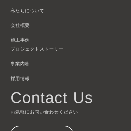
私たちについて
会社概要
施工事例
プロジェクトストーリー
事業内容
採用情報
Contact Us
お気軽にお問い合わせください