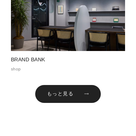
BRAND BANK
shop
もっと見る