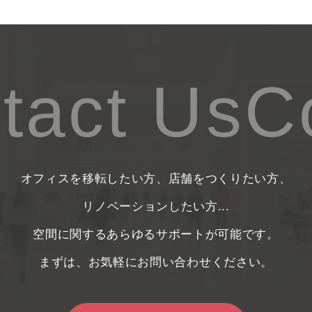
act Us
Co
オフィスを移転したい方、店舗をつくりたい方、
リノベーションしたい方...
空間に関するあらゆるサポートが可能です。
まずは、お気軽にお問い合わせください。