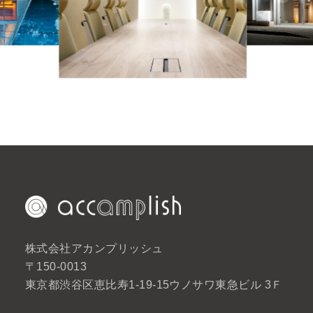
株式会社アカンプリッシュ
〒150-0013
東京都渋谷区恵比寿1-19-15ウノサワ東急ビル 3Ｆ