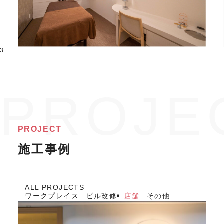
3
PROJECT
施工事例
ALL PROJECTS
ワークプレイス
ビル改修
店舗
その他