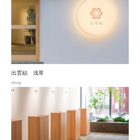
出雲結 浅草
shop