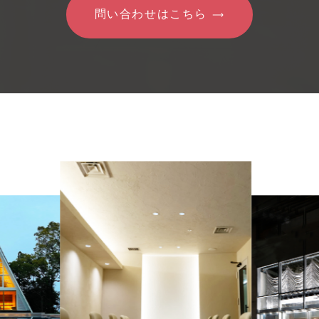
問い合わせはこちら