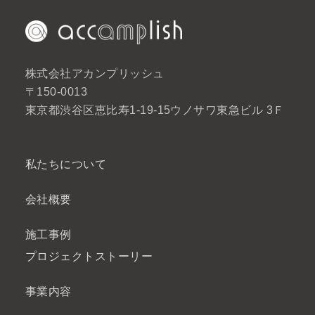
株式会社アカンプリッシュ
〒150-0013
東京都渋谷区恵比寿1-19-15ウノサワ東急ビル 3Ｆ
私たちについて
会社概要
施工事例
プロジェクトストーリー
事業内容