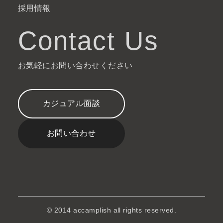
採用情報
Contact Us
お気軽にお問い合わせください
カジュアル面談
お問い合わせ
© 2014 accamplish all rights reserved.