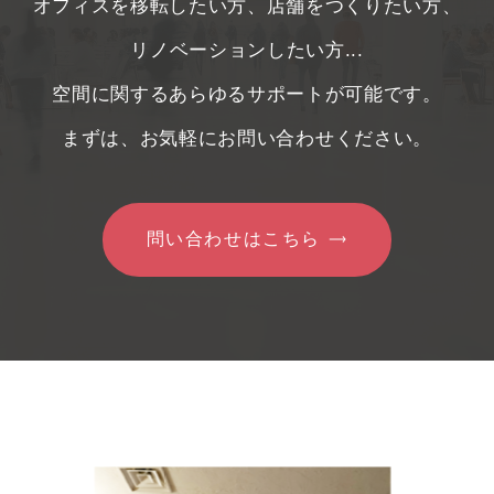
オフィスを移転したい方、店舗をつくりたい方、
リノベーションしたい方...
空間に関するあらゆるサポートが可能です。
まずは、お気軽にお問い合わせください。
問い合わせはこちら