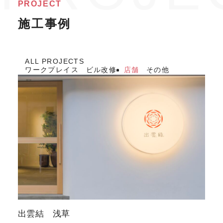
PROJECT
施工事例
ALL PROJECTS
ワークプレイス
ビル改修
店舗
その他
出雲結 浅草