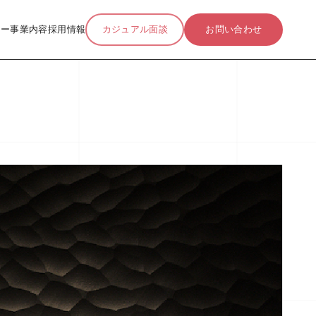
リー
事業内容
採用情報
カジュアル面談
お問い合わせ