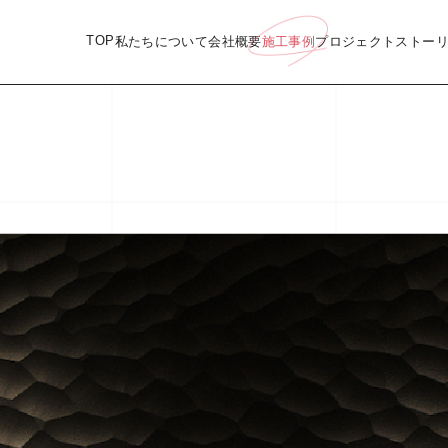
TOP
私たちについて
会社概要
施工事例
プロジェクトストー