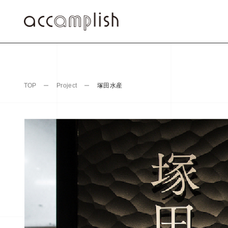
塚田水産
TOP
Project