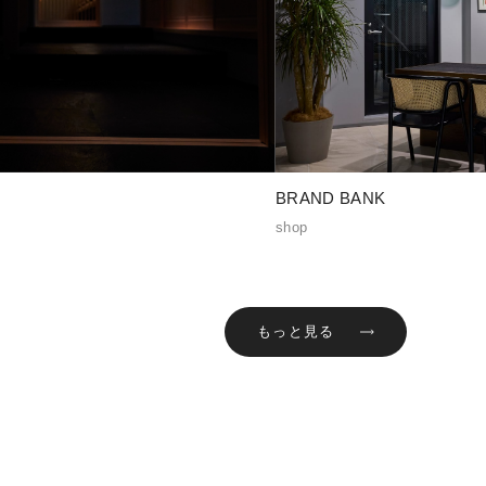
BRAND BANK
shop
もっと見る