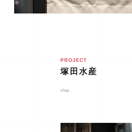
PROJECT
塚田水産
shop