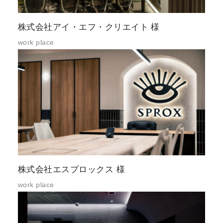
株式会社アイ・エフ・クリエイト 様
work place
株式会社エスプロックス 様
work place