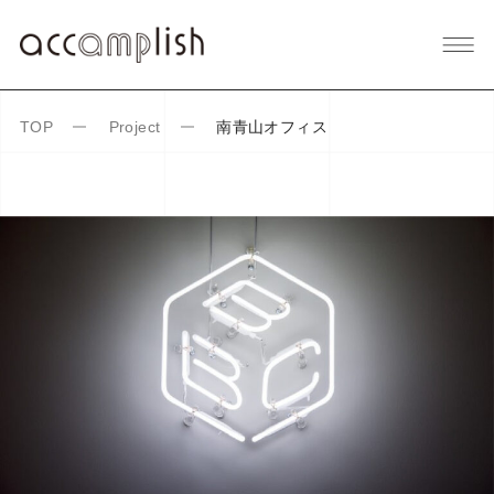
南青山オフィス
TOP
Project