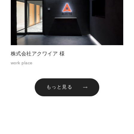
株式会社アクワイア 様
work place
もっと見る