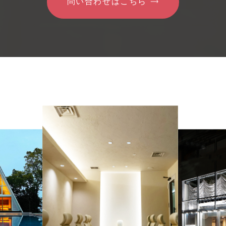
問い合わせはこちら