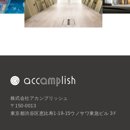
株式会社アカンプリッシュ
〒150-0013
東京都渋谷区恵比寿1-19-15ウノサワ東急ビル 3Ｆ