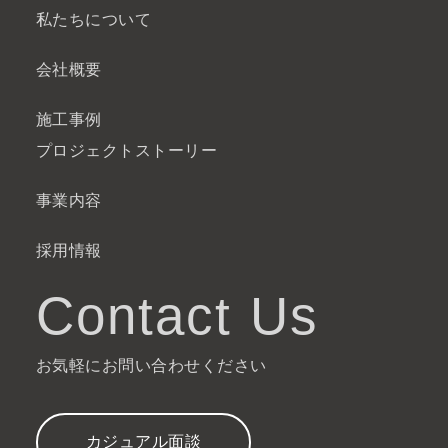
私たちについて
会社概要
施工事例
プロジェクトストーリー
事業内容
採用情報
Contact Us
お気軽にお問い合わせください
カジュアル面談