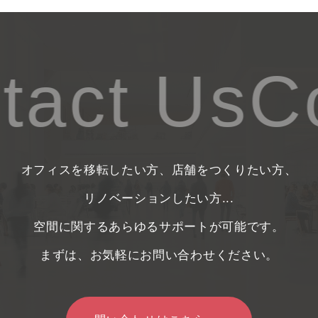
act Us
Co
オフィスを移転したい方、店舗をつくりたい方、
リノベーションしたい方...
空間に関するあらゆるサポートが可能です。
まずは、お気軽にお問い合わせください。