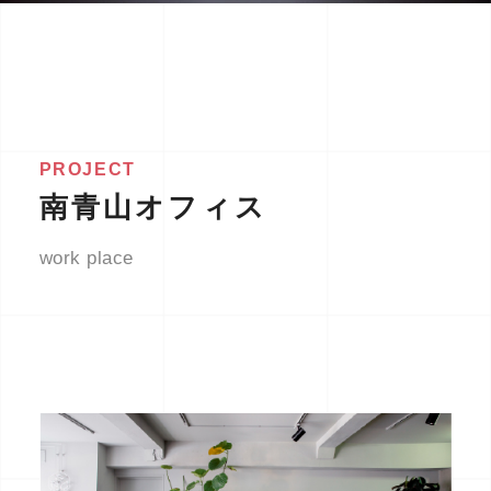
PROJECT
南青山オフィス
work place