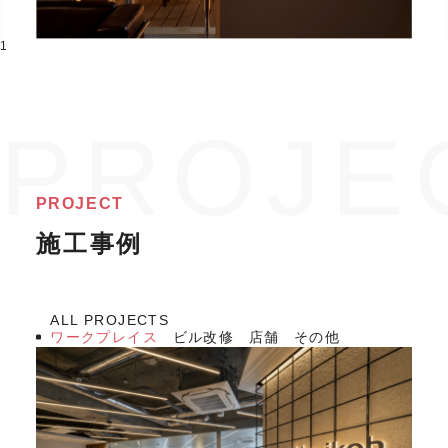
1
PROJECT
施工事例
ALL PROJECTS
ワークプレイス
ビル改修
店舗
その他