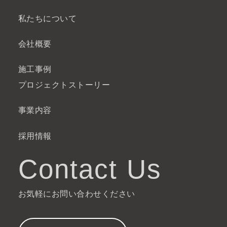
私たちについて
会社概要
施工事例
プロジェクトストーリー
事業内容
採用情報
Contact Us
お気軽にお問い合わせください