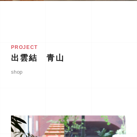
PROJECT
出雲結 青山
shop