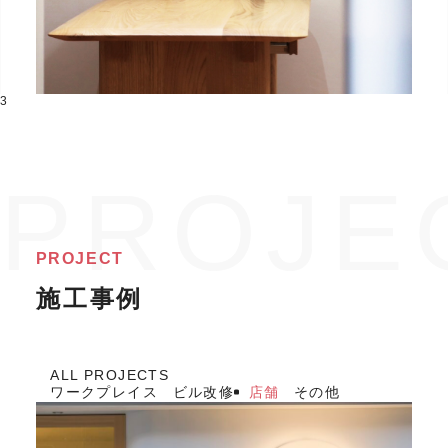
3
PROJECT
施工事例
ALL PROJECTS
ワークプレイス
ビル改修
店舗
その他