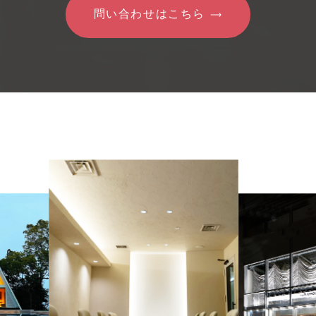
問い合わせはこちら