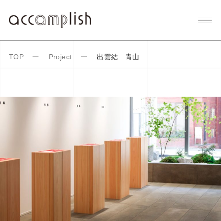
出雲結 青山
TOP
Project