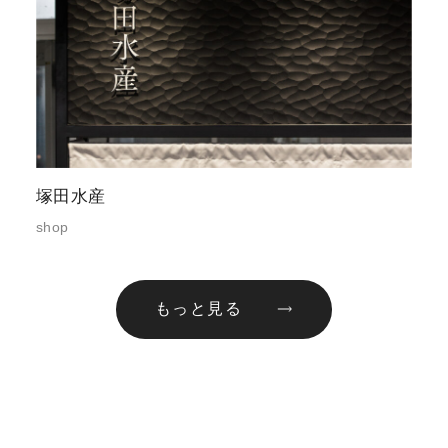
塚田水産
shop
もっと見る