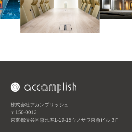
株式会社アカンプリッシュ
〒150-0013
東京都渋谷区恵比寿1-19-15ウノサワ東急ビル 3Ｆ