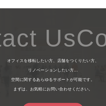
act Us
Co
オフィスを移転したい方、店舗をつくりたい方、
リノベーションしたい方...
空間に関するあらゆるサポートが可能です。
まずは、お気軽にお問い合わせください。